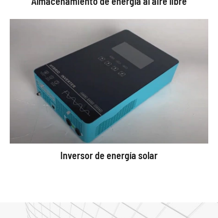
Almacenamiento de energía al aire libre
Inversor de energía solar