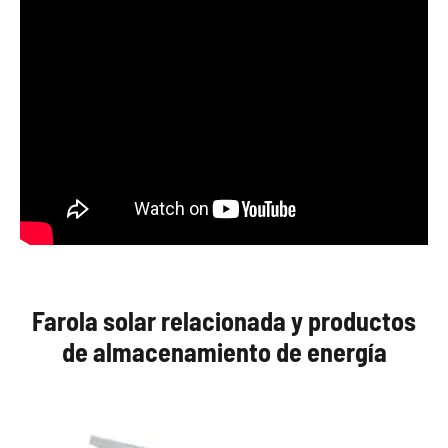
Farola solar relacionada y productos
de almacenamiento de energía