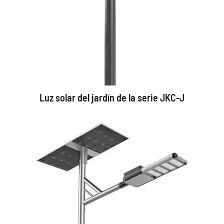
Luz solar del jardín de la serie JKC-J