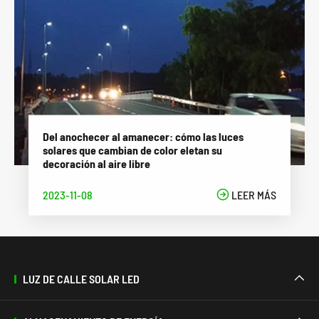
Del anochecer al amanecer: cómo las luces
solares que cambian de color eletan su
decoración al aire libre
2023-11-08

LEER MÁS
LUZ DE CALLE SOLAR LED
