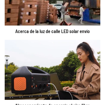
Acerca de la luz de calle LED solar envío