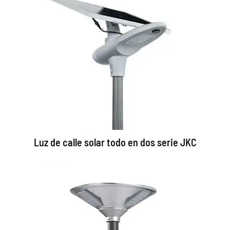
Luz de calle solar todo en dos serie JKC