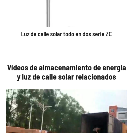
Luz de calle solar todo en dos serie ZC
Vídeos de almacenamiento de energía
y luz de calle solar relacionados