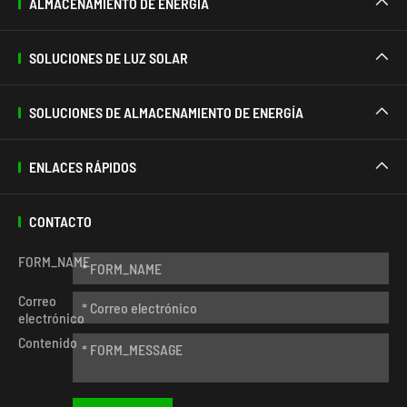
ALMACENAMIENTO DE ENERGÍA

SOLUCIONES DE LUZ SOLAR

SOLUCIONES DE ALMACENAMIENTO DE ENERGÍA

ENLACES RÁPIDOS

CONTACTO
FORM_NAME
Correo
electrónico
Contenido