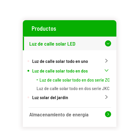
Productos
Luz de calle solar LED

Luz de calle solar todo en uno

Luz de calle solar todo en dos

Luz de calle solar todo en dos serie ZC
Luz de calle solar todo en dos serie JKC
Luz solar del jardín

Almacenamiento de energía
