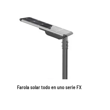
Farola solar todo en uno serie FX