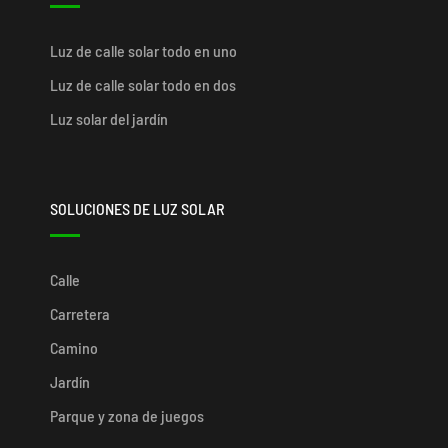
Luz de calle solar todo en uno
Luz de calle solar todo en dos
Luz solar del jardín
SOLUCIONES DE LUZ SOLAR
Calle
Carretera
Camino
Jardín
Parque y zona de juegos