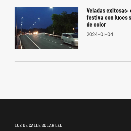
Veladas exitosas:
festiva con luces
de color
2024-01-04
LUZ DE CALLE SOLAR LED