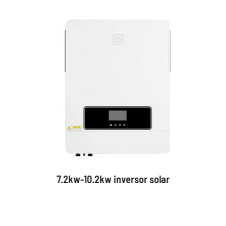
7.2kw-10.2kw inversor solar