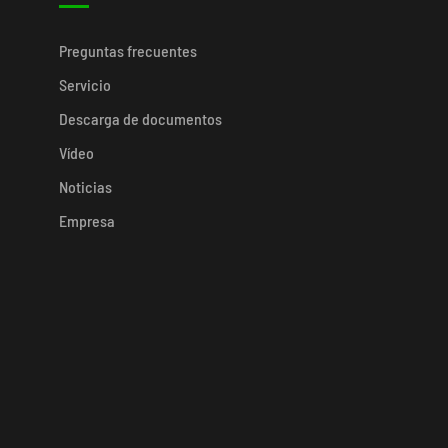
Preguntas frecuentes
Servicio
Descarga de documentos
Vídeo
Noticias
Empresa