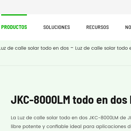
PRODUCTOS
SOLUCIONES
RECURSOS
NO
Luz de calle solar todo en dos
Luz de calle solar todo 
JKC-8000LM todo en dos L
La Luz de calle solar todo en dos JKC-8000LM de J
libre potente y confiable ideal para aplicaciones 