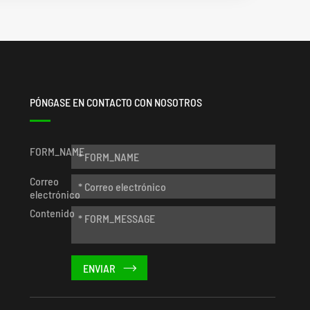
PÓNGASE EN CONTACTO CON NOSOTROS
FORM_NAME
Correo
electrónico
Contenido
