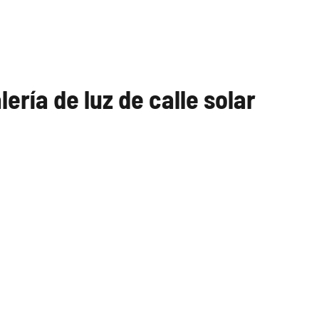
ría de luz de calle solar