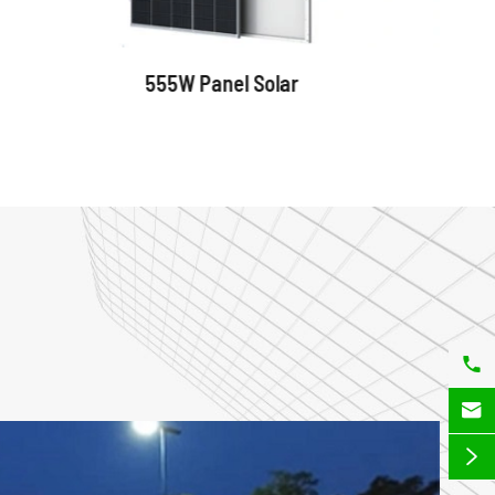
555W Panel Solar


