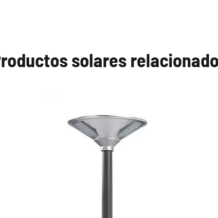
roductos solares relacionad