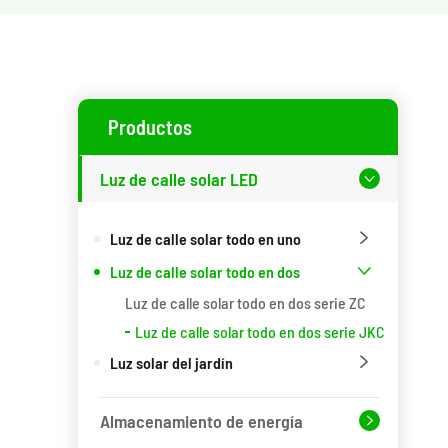
Productos
Luz de calle solar LED

Luz de calle solar todo en uno

Luz de calle solar todo en dos

Luz de calle solar todo en dos serie ZC
Luz de calle solar todo en dos serie JKC
Luz solar del jardín

Almacenamiento de energía
