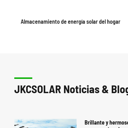
Almacenamiento de energía solar del hogar
JKCSOLAR Noticias & Blo
Brillante y hermos