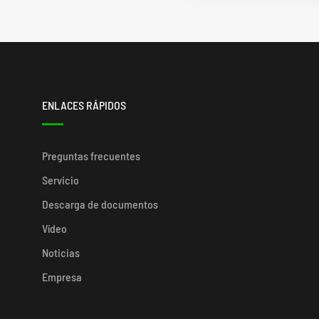
ENLACES RÁPIDOS
Preguntas frecuentes
Servicio
Descarga de documentos
Vídeo
Noticias
Empresa