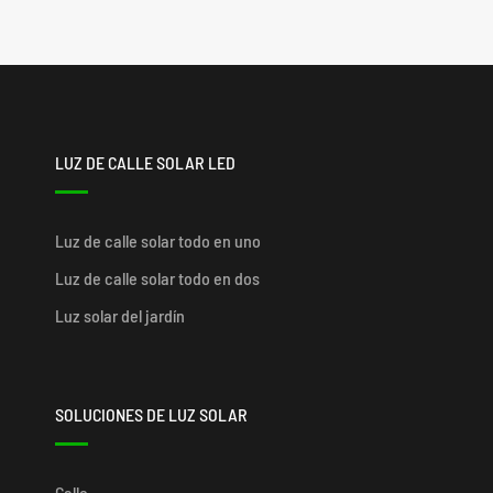
LUZ DE CALLE SOLAR LED
Luz de calle solar todo en uno
Luz de calle solar todo en dos
Luz solar del jardín
SOLUCIONES DE LUZ SOLAR
Calle