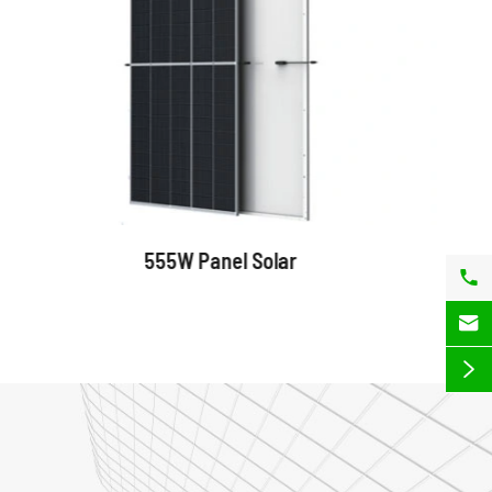
555W Panel Solar


