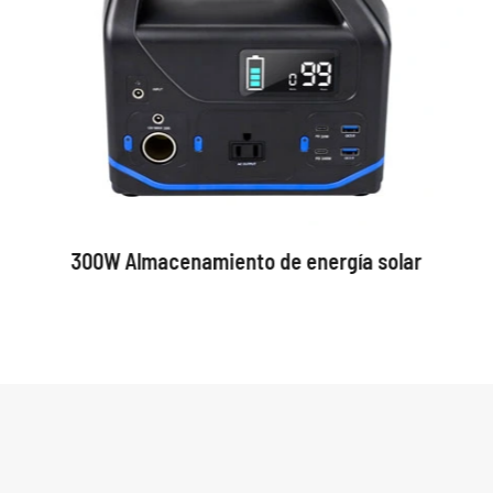
300W Almacenamiento de energía solar