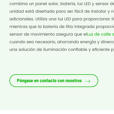
combina un panel solar, batería, luz LED y senso
unidad está diseñada para ser fácil de instalar y
adicionales. Utiliza una luz LED para proporcionar 
mientras que la batería de litio integrada propor
sensor de movimiento asegura que el
Luz de calle 
cuando sea necesario, ahorrando energía y dinero
una solución de iluminación confiable y eficiente p
Póngase en contacto con nosotros
