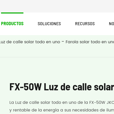
PRODUCTOS
SOLUCIONES
RECURSOS
NO
Luz de calle solar todo en uno
Farola solar todo en un
FX-50W Luz de calle sola
La Luz de calle solar todo en uno de la FX-50W JKC
y rentable de la energía a sus necesidades de ilum