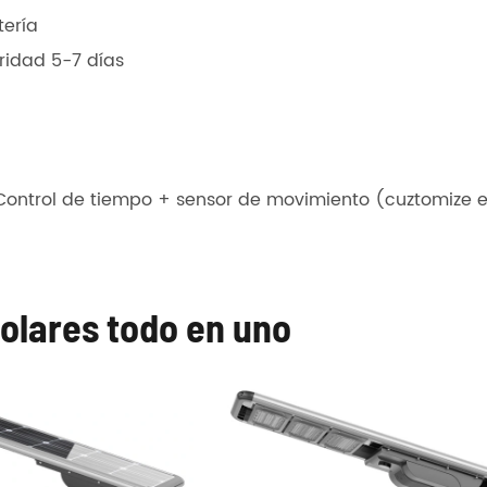
tería
ridad 5-7 días
ontrol de tiempo + sensor de movimiento (cuztomize e
solares todo en uno