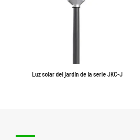
Luz solar del jardín de la serie JKC-J