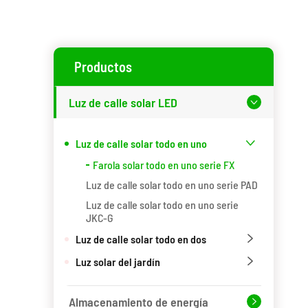
Productos
Luz de calle solar LED

Luz de calle solar todo en uno

Farola solar todo en uno serie FX
Luz de calle solar todo en uno serie PAD
Luz de calle solar todo en uno serie
JKC-G
Luz de calle solar todo en dos

Luz solar del jardín

Almacenamiento de energía
