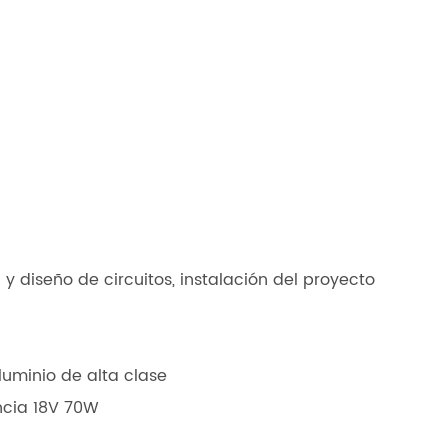
 y diseño de circuitos, instalación del proyecto
luminio de alta clase
encia 18V 70W