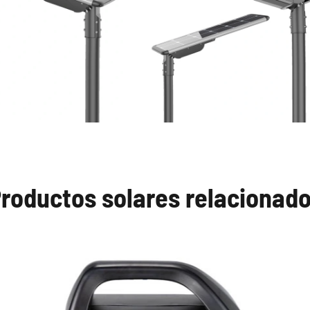
roductos solares relacionad