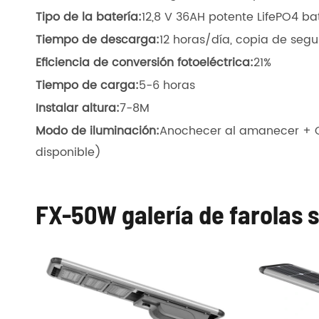
Tipo de la batería:
12,8 V 36AH potente LifePO4 ba
Tiempo de descarga:
12 horas/día, copia de segu
Eficiencia de conversión fotoeléctrica:
21%
Tiempo de carga:
5-6 horas
Instalar altura:
7-8M
Modo de iluminación:
Anochecer al amanecer + C
disponible)
FX-50W galería de farolas 