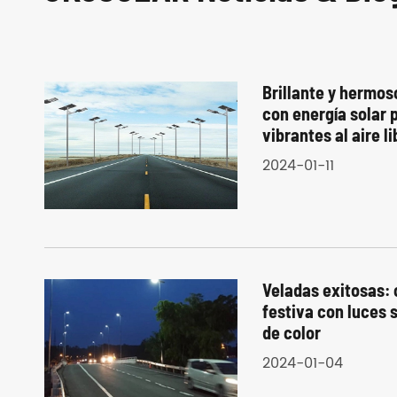
Brillante y hermos
con energía solar 
vibrantes al aire li
2024-01-11
Veladas exitosas:
festiva con luces
de color
2024-01-04