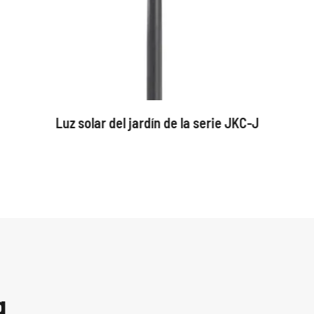
Luz solar del jardín de la serie JKC-J
g