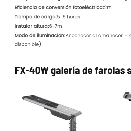
Eficiencia de conversión fotoeléctrica:
21%
Tiempo de carga:
5-6 horas
Instalar altura:
6-7m
Modo de iluminación:
Anochecer al amanecer + C
disponible)
FX-40W galería de farolas 