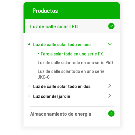
Productos
Luz de calle solar LED

Luz de calle solar todo en uno

Farola solar todo en uno serie FX
Luz de calle solar todo en uno serie PAD
Luz de calle solar todo en uno serie
JKC-G
Luz de calle solar todo en dos

Luz solar del jardín

Almacenamiento de energía
