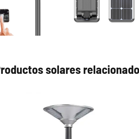
roductos solares relacionad