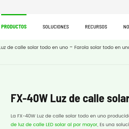
PRODUCTOS
SOLUCIONES
RECURSOS
NO
Luz de calle solar todo en uno
Farola solar todo en un
FX-40W Luz de calle sola
La FX-40W Luz de calle solar todo en uno producid
de luz de calle LED solar al por mayor
, Es una solu